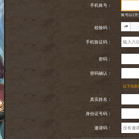
手机账号：
账号以1开
校验码：
手机验证码：
密码：
密码确认：
以下信息
真实姓名：
身份证号码：
邀请码：